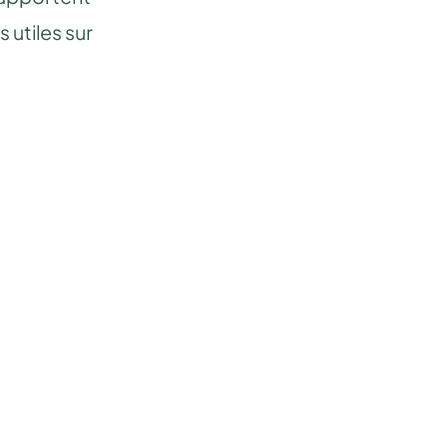
utiles sur