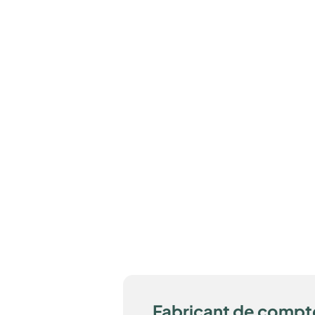
Fabricant de compt