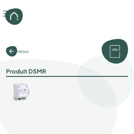
retour
Produit DSMR