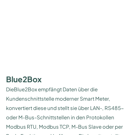
Blue2Box
DieBlue2Box empfängt Daten über die
Kundenschnittstelle moderner Smart Meter,
konvertiert diese und stellt sie über LAN-, RS485-
oder M-Bus-Schnittstellen in den Protokollen
Modbus RTU, Modbus TCP, M-Bus Slave oder per