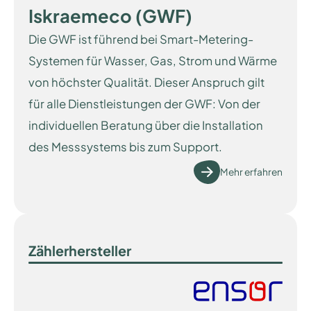
Iskraemeco (GWF)
Die GWF ist führend bei Smart-Metering-
Systemen für Wasser, Gas, Strom und Wärme
von höchster Qualität. Dieser Anspruch gilt
für alle Dienstleistungen der GWF: Von der
individuellen Beratung über die Installation
des Messsystems bis zum Support.
Mehr erfahren
Zählerhersteller