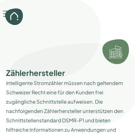
Zählerhersteller
Intelligente Stromzähler müssen nach geltendem
Schweizer Recht eine für den Kunden frei
zugängliche Schnittstelle aufweisen. Die
nachfolgenden Zählerhersteller unterstützen den
Schnittstellenstandard DSMR-P1 und bieten
hilfreiche Informationen zu Anwendungen und