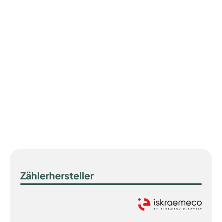
Zählerhersteller