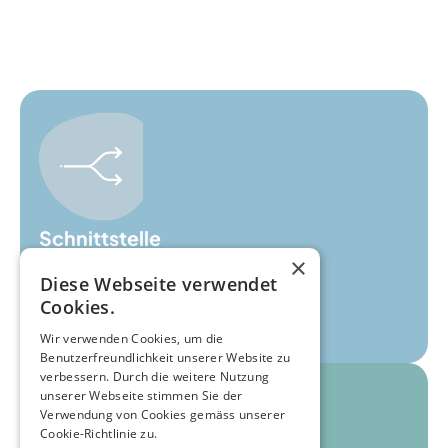
Schnittstelle
×
Ihr Stromverbrauch visualisiert
Diese Webseite verwendet
Cookies.
Wir verwenden Cookies, um die
Benutzerfreundlichkeit unserer Website zu
verbessern. Durch die weitere Nutzung
unserer Webseite stimmen Sie der
Verwendung von Cookies gemäss unserer
Cookie-Richtlinie zu.