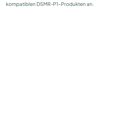
kompatiblen DSMR-P1-Produkten an.